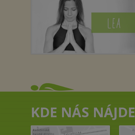
KDE NÁS NÁJDE