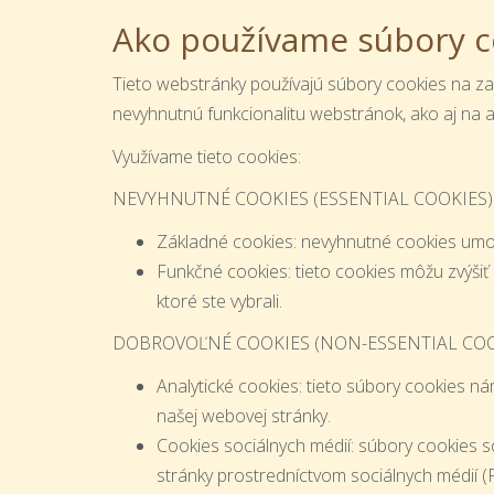
Ako používame súbory c
Tieto webstránky používajú súbory cookies na za
nevyhnutnú funkcionalitu webstránok, ako aj na a
Využívame tieto cookies:
NEVYHNUTNÉ COOKIES (ESSENTIAL COOKIES)
Základné cookies: nevyhnutné cookies umožň
Funkčné cookies: tieto cookies môžu zvýši
ktoré ste vybrali.
DOBROVOĽNÉ COOKIES (NON-ESSENTIAL COO
Analytické cookies: tieto súbory cookies n
našej webovej stránky.
Cookies sociálnych médií: súbory cookies s
stránky prostredníctvom sociálnych médií (F