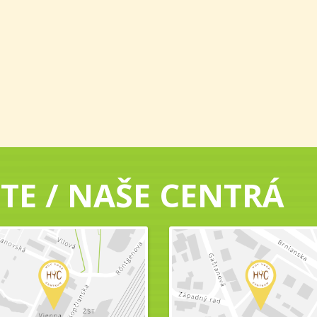
TE / NAŠE CENTRÁ