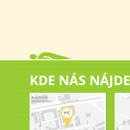
KDE NÁS NÁJDE