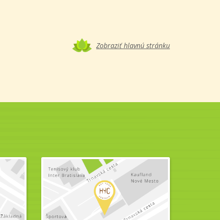
Zobraziť hlavnú stránku