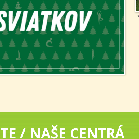
TE / NAŠE CENTRÁ