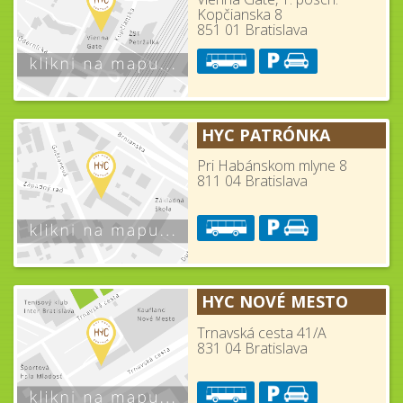
Kopčianska 8
851 01 Bratislava
HYC PATRÓNKA
Pri Habánskom mlyne 8
811 04 Bratislava
HYC NOVÉ MESTO
Trnavská cesta 41/A
831 04 Bratislava