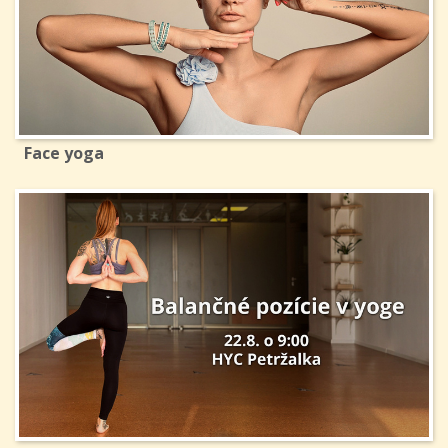
Face yoga