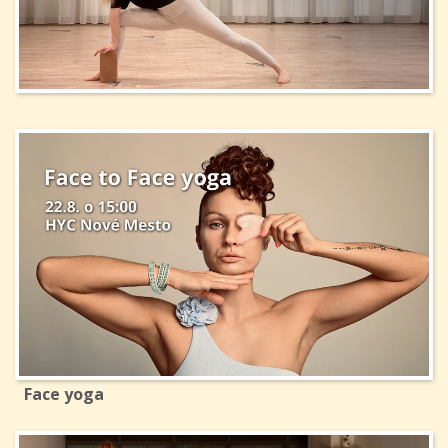
Face yoga