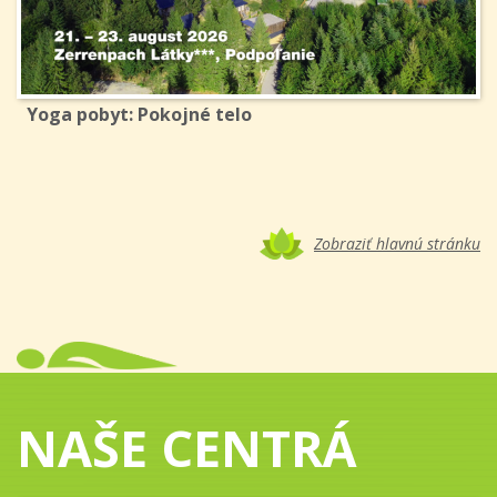
Yoga pobyt: Pokojné telo
Zobraziť hlavnú stránku
NAŠE CENTRÁ