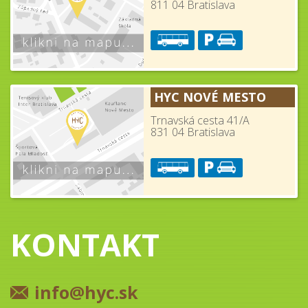
811 04 Bratislava
HYC NOVÉ MESTO
Trnavská cesta 41/A
831 04 Bratislava
KONTAKT
info@hyc.sk