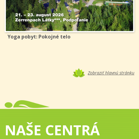
Yoga pobyt: Pokojné telo
Zobraziť hlavnú stránku
NAŠE CENTRÁ