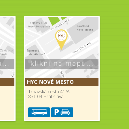
HYC NOVÉ MESTO
Trnavská cesta 41/A
831 04 Bratislava