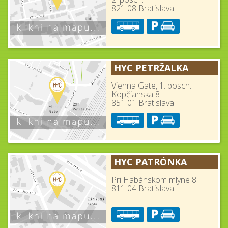
821 08 Bratislava
HYC PETRŽALKA
Vienna Gate, 1. posch.
Kopčianska 8
851 01 Bratislava
HYC PATRÓNKA
Pri Habánskom mlyne 8
811 04 Bratislava