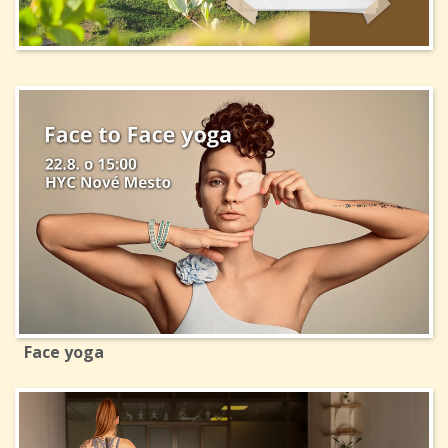
Face yoga