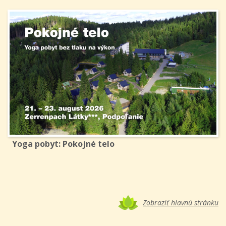
Yoga pobyt: Pokojné telo
Zobraziť hlavnú stránku