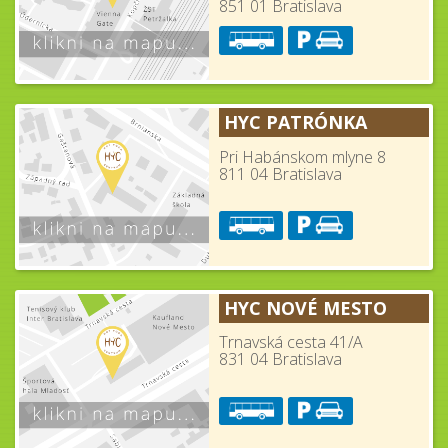
851 01 Bratislava
HYC PATRÓNKA
Pri Habánskom mlyne 8
811 04 Bratislava
HYC NOVÉ MESTO
Trnavská cesta 41/A
831 04 Bratislava