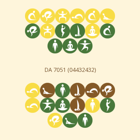
DA 7051
(04432432)